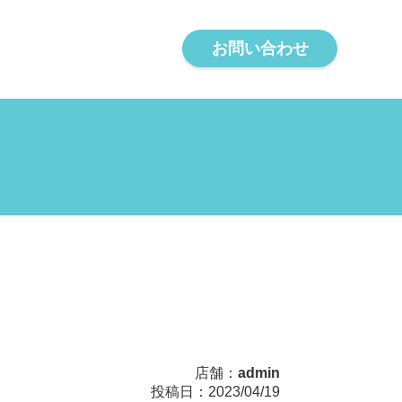
お問い合わせ
店舗：
admin
投稿日：2023/04/19