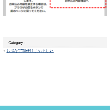
Category：
«
お得な定期便はじめました